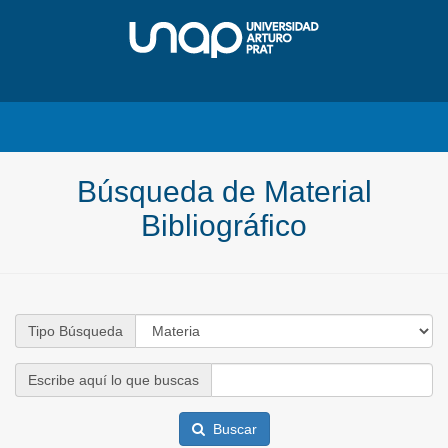
Búsqueda de Material
Bibliográfico
Tipo Búsqueda
Escribe aquí lo que buscas
Buscar